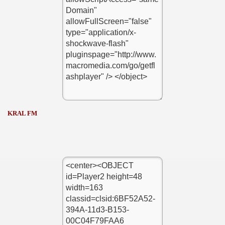
KRAL FM