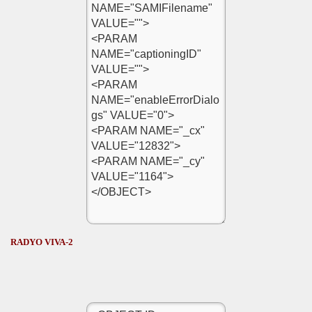
RADYO VIVA-2