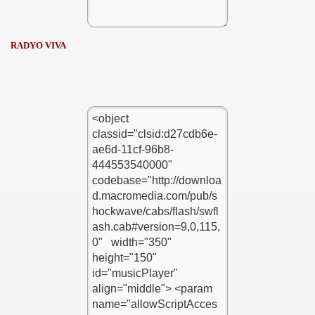
RADYO VIVA